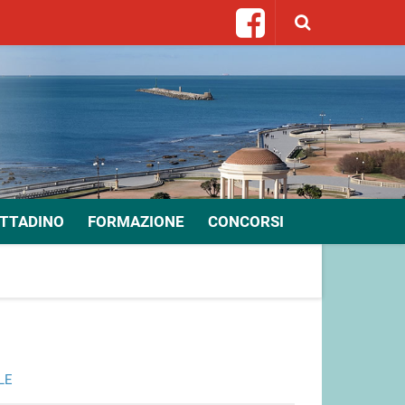
ITTADINO
FORMAZIONE
CONCORSI
LE