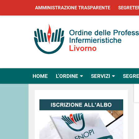
AMMINISTRAZIONE TRASPARENTE
SEGRETE
HOME
L’ORDINE
SERVIZI
SEGRE