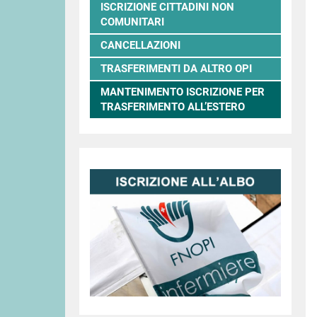
ISCRIZIONE CITTADINI NON
COMUNITARI
CANCELLAZIONI
TRASFERIMENTI DA ALTRO OPI
MANTENIMENTO ISCRIZIONE PER
TRASFERIMENTO ALL’ESTERO