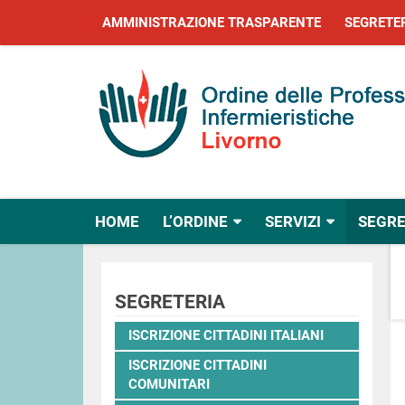
AMMINISTRAZIONE TRASPARENTE
SEGRETE
HOME
L’ORDINE
SERVIZI
SEGRE
SEGRETERIA
ISCRIZIONE CITTADINI ITALIANI
ISCRIZIONE CITTADINI
COMUNITARI