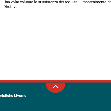
Una volta valutata la sussistenza dei requisiti il mantenimento de
Direttivo
eristiche Livorno