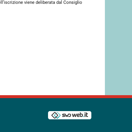
ll’iscrizione viene deliberata dal Consiglio