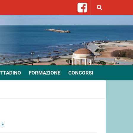
ITTADINO
FORMAZIONE
CONCORSI
LE