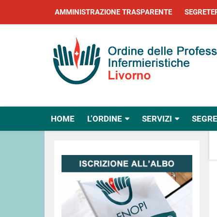
AMMINISTRAZIONE TRASPARENTE
SEGRETE
HOME
L’ORDINE
SERVIZI
SEGRE