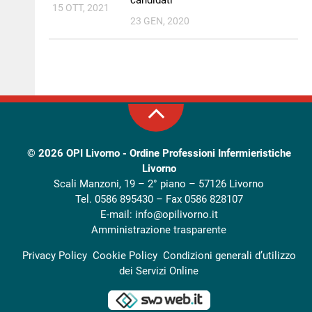
15 OTT, 2021
23 GEN, 2020
© 2026
OPI Livorno - Ordine Professioni Infermieristiche
Livorno
Scali Manzoni, 19 – 2° piano – 57126 Livorno
Tel. 0586 895430 – Fax 0586 828107
E-mail:
info@opilivorno.it
Amministrazione trasparente
Privacy Policy
Cookie Policy
Condizioni generali d’utilizzo
dei Servizi Online