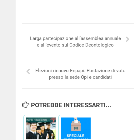
Larga partecipazione all’assemblea annuale
e all’evento sul Codice Deontologico
Elezioni rinnovo Enpapi. Postazione di voto
presso la sede Opi e candidati
POTREBBE INTERESSARTI...