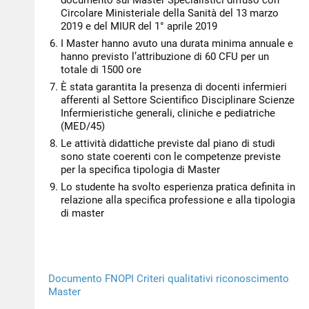
documento sui Master Specialistici diffuso con
Circolare Ministeriale della Sanità del 13 marzo
2019 e del MIUR del 1° aprile 2019
I Master hanno avuto una durata minima annuale e
hanno previsto l’attribuzione di 60 CFU per un
totale di 1500 ore
È stata garantita la presenza di docenti infermieri
afferenti al Settore Scientifico Disciplinare Scienze
Infermieristiche generali, cliniche e pediatriche
(MED/45)
Le attività didattiche previste dal piano di studi
sono state coerenti con le competenze previste
per la specifica tipologia di Master
Lo studente ha svolto esperienza pratica definita in
relazione alla specifica professione e alla tipologia
di master
Documento FNOPI Criteri qualitativi riconoscimento
Master