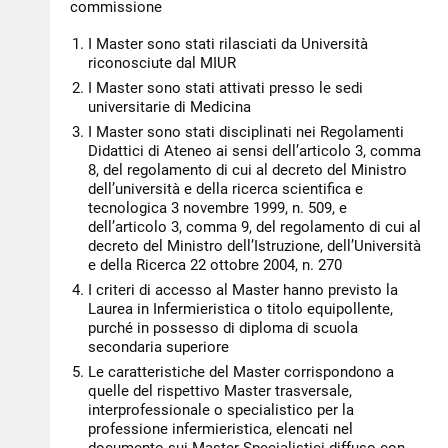
commissione
I Master sono stati rilasciati da Università
riconosciute dal MIUR
I Master sono stati attivati presso le sedi
universitarie di Medicina
I Master sono stati disciplinati nei Regolamenti
Didattici di Ateneo ai sensi dell’articolo 3, comma
8, del regolamento di cui al decreto del Ministro
dell’università e della ricerca scientifica e
tecnologica 3 novembre 1999, n. 509, e
dell’articolo 3, comma 9, del regolamento di cui al
decreto del Ministro dell’Istruzione, dell’Università
e della Ricerca 22 ottobre 2004, n. 270
I criteri di accesso al Master hanno previsto la
Laurea in Infermieristica o titolo equipollente,
purché in possesso di diploma di scuola
secondaria superiore
Le caratteristiche del Master corrispondono a
quelle del rispettivo Master trasversale,
interprofessionale o specialistico per la
professione infermieristica, elencati nel