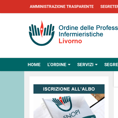
AMMINISTRAZIONE TRASPARENTE
SEGRETE
HOME
L’ORDINE
SERVIZI
SEGRE