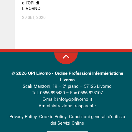
all’OPI di
LIVORNO
29 SET, 2020
© 2026
OPI Livorno - Ordine Professioni Infermieristiche
Livorno
Scali Manzoni, 19 – 2° piano – 57126 Livorno
Tel. 0586 895430 – Fax 0586 828107
E-mail:
info@opilivorno.it
Amministrazione trasparente
Privacy Policy
Cookie Policy
Condizioni generali d’utilizzo
dei Servizi Online