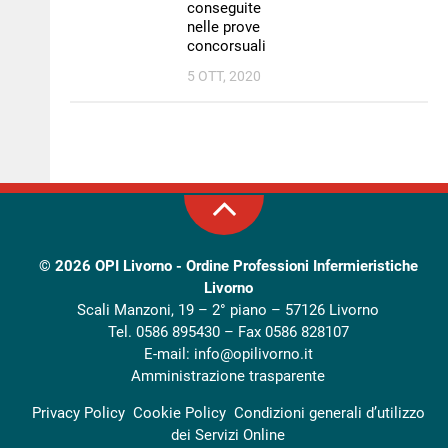
conseguite
nelle prove
concorsuali
5 OTT, 2020
© 2026
OPI Livorno - Ordine Professioni Infermieristiche
Livorno
Scali Manzoni, 19 – 2° piano – 57126 Livorno
Tel. 0586 895430 – Fax 0586 828107
E-mail:
info@opilivorno.it
Amministrazione trasparente
Privacy Policy
Cookie Policy
Condizioni generali d’utilizzo
dei Servizi Online