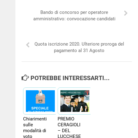
Bando di concorso per operatore
amministrativo: convocazione candidati
Quota iscrizione 2020. Ulteriore proroga del
pagamento al 31 Agosto
POTREBBE INTERESSARTI...
Chiarimenti
PREMIO
sulle
CERAGIOLI
modalità di
– DEL
voto
LUCCHESE